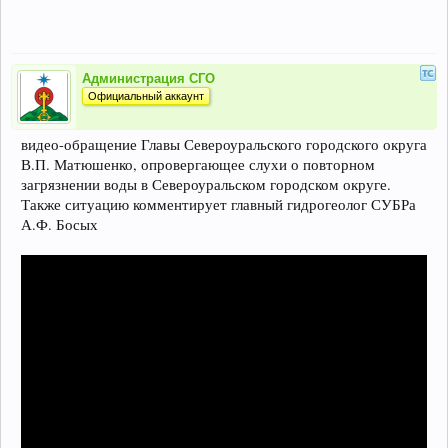
Администрация СГО
Официальный аккаунт
видео-обращение Главы Североуральского городского округа
В.П. Матюшенко, опровергающее слухи о повторном
загрязнении воды в Североуральском городском округе.
Также ситуацию комментирует главный гидрогеолог СУБРа
А.Ф. Босых