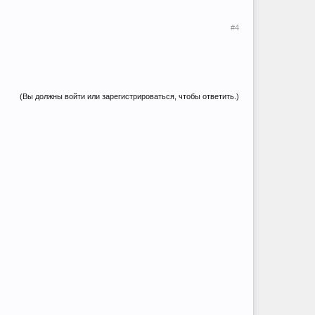
#4
(Вы должны войти или зарегистрироваться, чтобы ответить.)