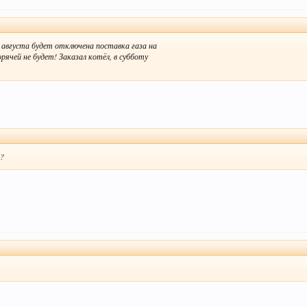
 августа будет отключена поставка газа на
рячей не будет! Заказал котёл, в субботу
т?