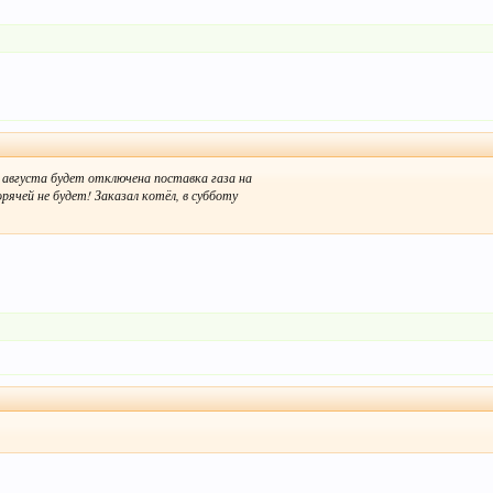
 августа будет отключена поставка газа на
рячей не будет! Заказал котёл, в субботу