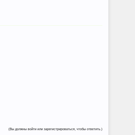
(Вы должны войти или зарегистрироваться, чтобы ответить.)