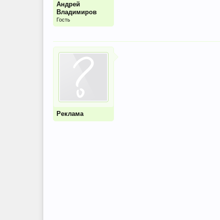
Андрей
Владимиров
Гость
Реклама