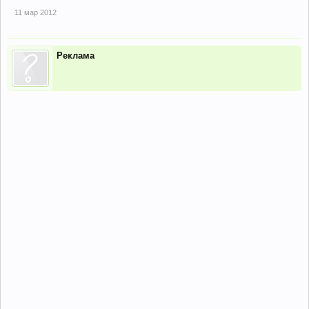
11 мар 2012
Реклама