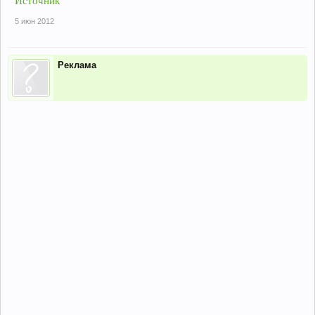
Источник
5 июн 2012
Реклама