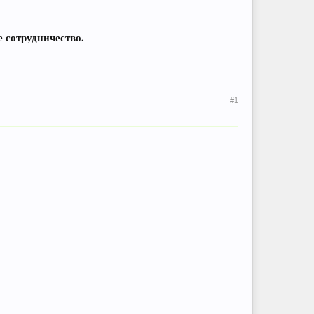
 сотрудничество.
#1