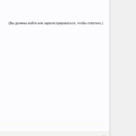
(Вы должны войти или зарегистрироваться, чтобы ответить.)