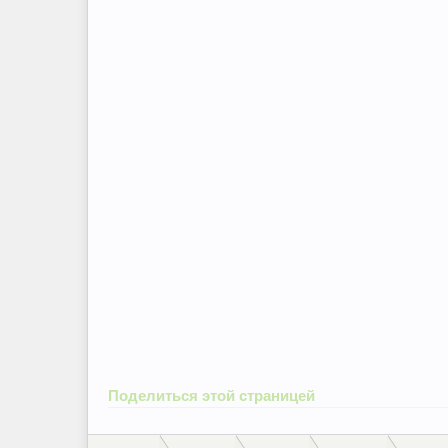
Поделиться этой страницей