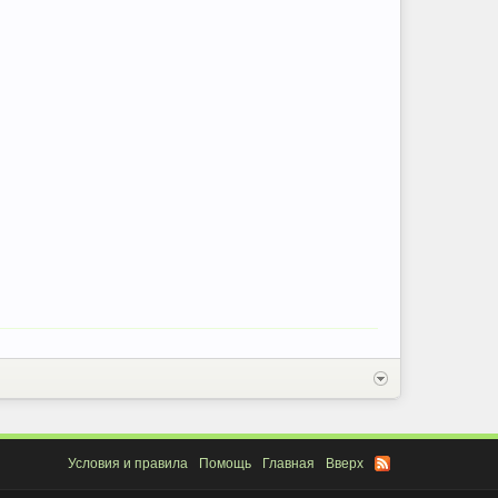
Условия и правила
Помощь
Главная
Вверх