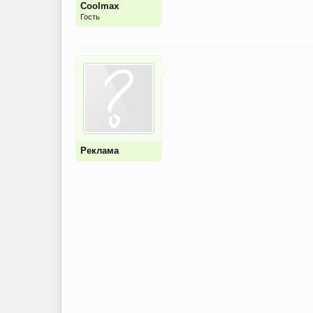
Coolmax
Гость
Реклама