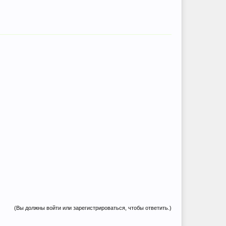
(Вы должны войти или зарегистрироваться, чтобы ответить.)