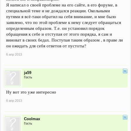
Я написал о своей проблеме на его сайте, в его форуме, в
специальной теме и не дождался реакции. Окольными
путями я всё-таки обратил на себя внимание, и мне было
заявлено, что по этой проблеме к нему следует обращаться
определенным образом. Т.е. он установил порядок
обращения к себе и отступая от этого порядка, я сам и
виноват в своих бедах. Поступая таким образом , в праве ли
он ожидать для себя ответов от пустоты?
6 апр 2013
ja59
Гость
Ну вот это уже интересно
6 апр 2013
Coolmax
Гость