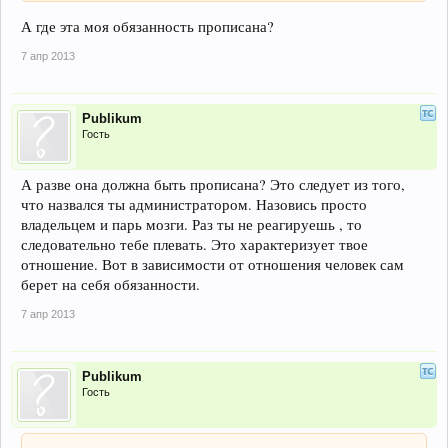
А где эта моя обязанность прописана?
7 апр 2013
Publikum
Гость
А разве она должна быть прописана? Это следует из того,
что назвался ты администратором. Назовись просто
владельцем и парь мозги. Раз ты не реагируешь , то
следовательно тебе плевать. Это характеризует твое
отношение. Вот в зависимости от отношения человек сам
берет на себя обязанности.
7 апр 2013
Publikum
Гость