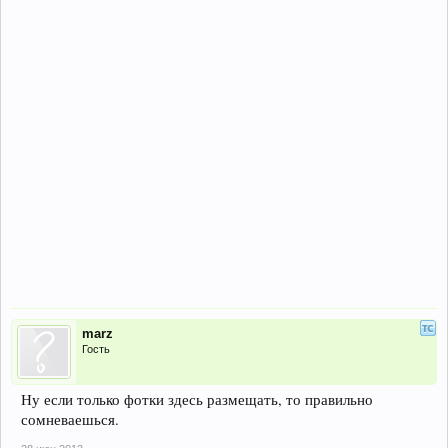
marz
Гость
Ну если только фотки здесь размещать, то правильно
сомневаешься.