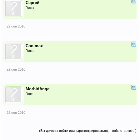
Сергей
Гость
22 сен 2010
Coolmax
Гость
22 сен 2010
MorbidAngel
Гость
22 сен 2010
(Вы должны войти или зарегистрироваться, чтобы ответить.)