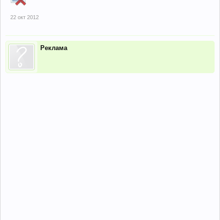
22 окт 2012
Реклама