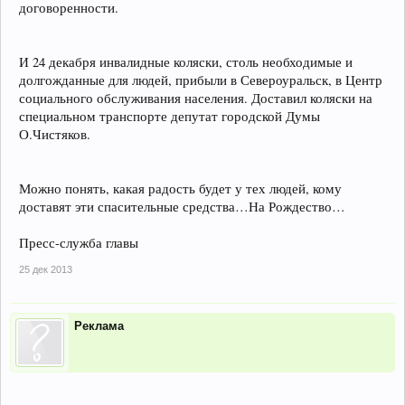
договоренности.
И 24 декабря инвалидные коляски, столь необходимые и
долгожданные для людей, прибыли в Североуральск, в Центр
социального обслуживания населения. Доставил коляски на
специальном транспорте депутат городской Думы
О.Чистяков.
Можно понять, какая радость будет у тех людей, кому
доставят эти спасительные средства…На Рождество…
Пресс-служба главы
25 дек 2013
Реклама