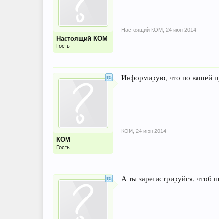
Настоящий КОМ
,
24 июн 2014
Настоящий КОМ
Гость
Информирую, что по вашей пр
КОМ
,
24 июн 2014
КОМ
Гость
А ты зарегистрируйся, чтоб п