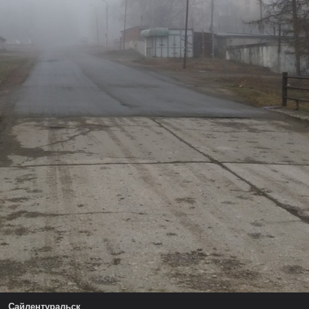
Сайлентуральск