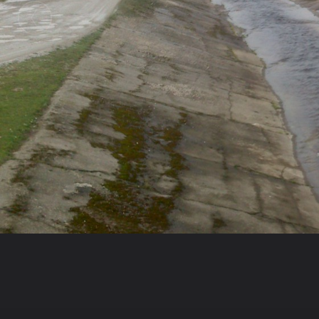
Также в этом Альбоме