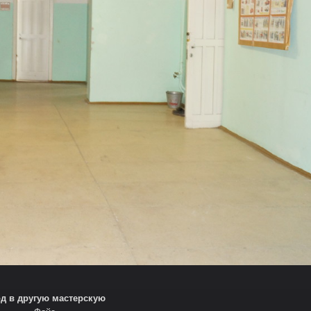
д в другую мастерскую