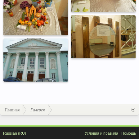
Главная
Галерея
Russian (RU)
Условия и правила
Помощь