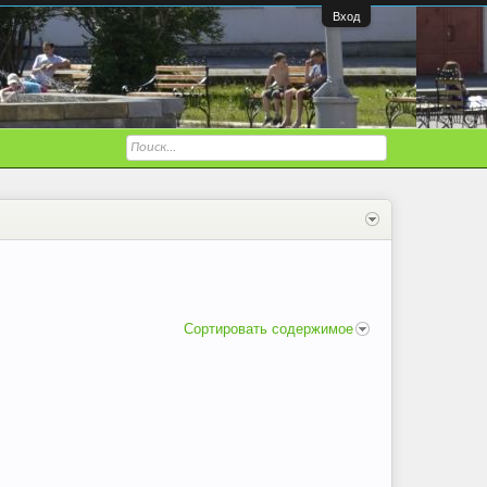
Вход
Сортировать содержимое