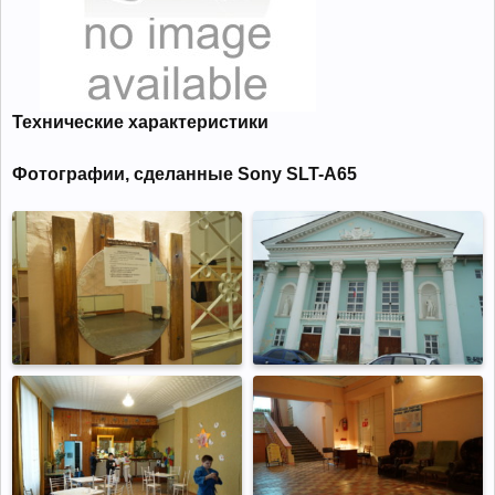
Технические характеристики
Фотографии, сделанные Sony SLT-A65