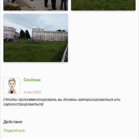
Coolmax
4 июл 2015
(Чтобы прокомментировать вы должны авторизироваться или
зарегистрироваться)
Действия
Поделиться