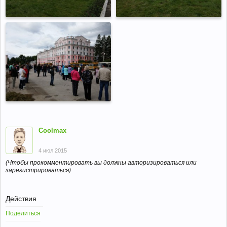
Coolmax
4 июл 2015
(Чтобы прокомментировать вы должны авторизироваться или
зарегистрироваться)
Действия
Поделиться