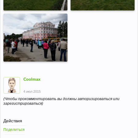
Coolmax
4 июл 2015
(Чтобы прокомментировать вы должны авторизироваться или
зарегистрироваться)
Действия
Поделиться