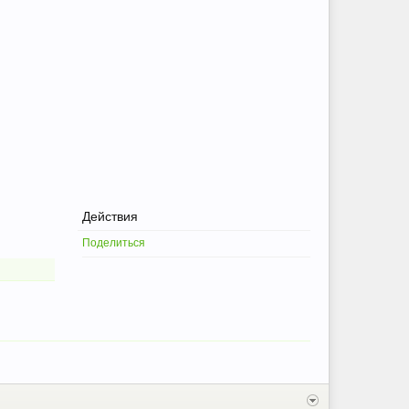
Действия
Поделиться