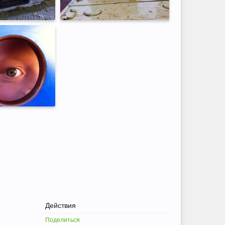
Действия
Поделиться