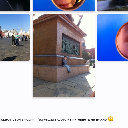
ражают свои эмоции. Размещать фото из интернета не нужно.