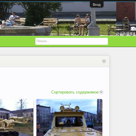
Вход
Сортировать содержимое