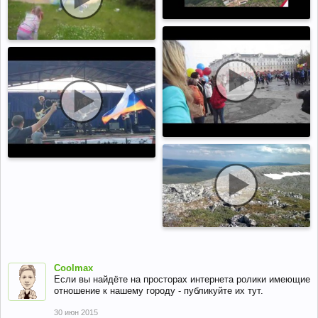
Coolmax
Если вы найдёте на просторах интернета ролики имеющие
отношение к нашему городу - публикуйте их тут.
30 июн 2015