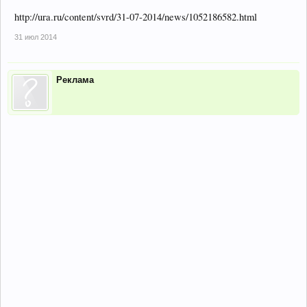
http://ura.ru/content/svrd/31-07-2014/news/1052186582.html
31 июл 2014
Реклама