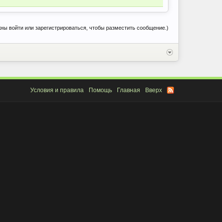
ны войти или зарегистрироваться, чтобы разместить сообщение.)
Условия и правила
Помощь
Главная
Вверх